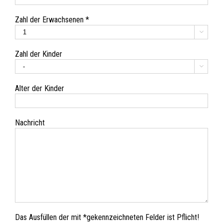
Zahl der Erwachsenen *

Zahl der Kinder

Alter der Kinder
Nachricht
Das Ausfüllen der mit *gekennzeichneten Felder ist Pflicht!