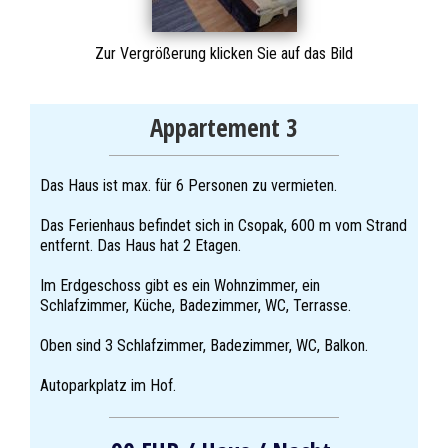
Zur Vergrößerung klicken Sie auf das Bild
Appartement 3
Das Haus ist max. für 6 Personen zu vermieten.
Das Ferienhaus befindet sich in Csopak, 600 m vom Strand
entfernt. Das Haus hat 2 Etagen.
Im Erdgeschoss gibt es ein Wohnzimmer, ein
Schlafzimmer, Küche, Badezimmer, WC, Terrasse.
Oben sind 3 Schlafzimmer, Badezimmer, WC, Balkon.
Autoparkplatz im Hof.