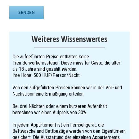
Weiteres Wissenswertes
Die aufgeführten Preise enthalten keine
Fremdenverkehrssteuer. Diese muss für Gäste, die älter
als 18 Jahre sind gezahlt werden.
Ihre Höhe: 500 HUF/Person/Nacht.
Von den aufgeführten Preisen können wir in der Vor- und
Nachsaison eine Ermäßigung erteilen.
Bei drei Nächten oder einem kürzeren Aufenthalt
berechnen wir einen Aufpreis von 30%.
In jedem Appartement ist ein Fernsehgerät, die
Bettwäsche und Bettbezüge werden von den Eigentümern
gesichert. Die Ausstattung der einzelnen Appartements