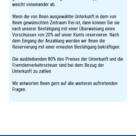
weicht voneinander ab.
Wenn die von Ihnen ausgewählte Unterkunft in dem von
Ihnen gewünschten Zeitraum frei ist, dann können Sie sie
nach unserer Bestätigung mit einer Überweisung eines
Vorschusses von 20% auf unser Konto reservieren. Nach
dem Eingang der Anzahlung werden wir Ihnen die
Reservierung mit einer erneuten Bestätigung bekräftigen.
Die ausbleibenden 80% des Preises der Unterkunft und die
Fremdenverkehrssteuer sind bei dem Bezug der
Unterkunft zu zahlen.
Wir antworten Ihnen gern auf alle weiteren auftretenden
Fragen.