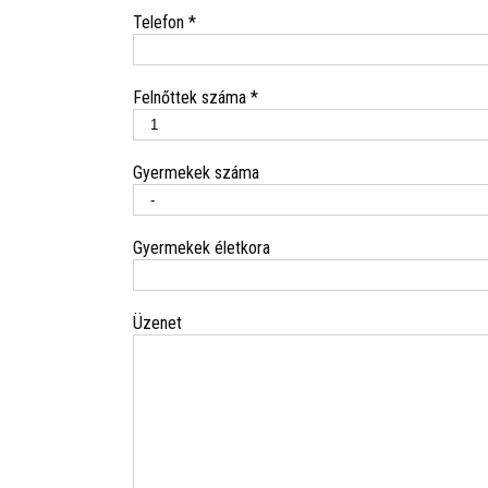
Telefon *
Felnőttek száma *
Gyermekek száma
Gyermekek életkora
Üzenet