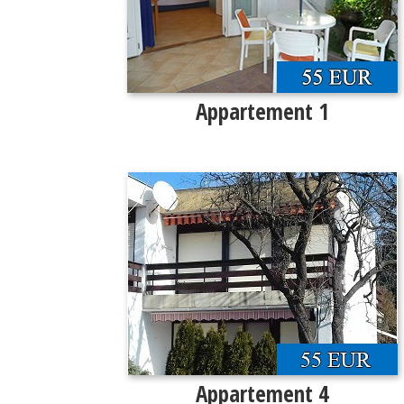
Appartement 1
Appartement 4