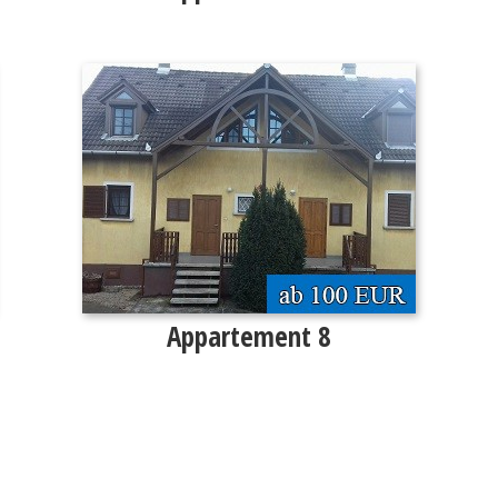
Appartement 8