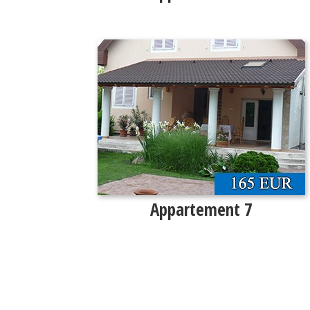
Appartement 7