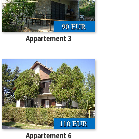
Appartement 3
Appartement 6