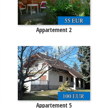
Appartement 2
Appartement 5